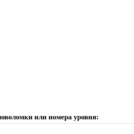
ловоломки или номера уровня: