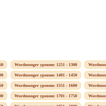
50
Wordmonger уровни: 1251 - 1300
Wordmong
00
Wordmonger уровни: 1401 - 1450
Wordmong
50
Wordmonger уровни: 1551 - 1600
Wordmong
00
Wordmonger уровни: 1701 - 1750
Wordmong