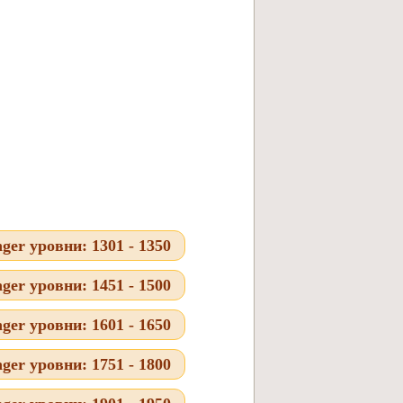
er уровни: 1301 - 1350
er уровни: 1451 - 1500
er уровни: 1601 - 1650
er уровни: 1751 - 1800