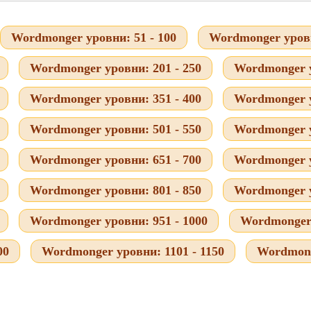
Wordmonger уровни: 51 - 100
Wordmonger уровн
Wordmonger уровни: 201 - 250
Wordmonger у
Wordmonger уровни: 351 - 400
Wordmonger у
Wordmonger уровни: 501 - 550
Wordmonger у
Wordmonger уровни: 651 - 700
Wordmonger у
Wordmonger уровни: 801 - 850
Wordmonger у
Wordmonger уровни: 951 - 1000
Wordmonger 
00
Wordmonger уровни: 1101 - 1150
Wordmong