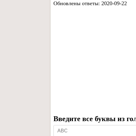
Обновлены ответы: 2020-09-22
Введите все буквы из го