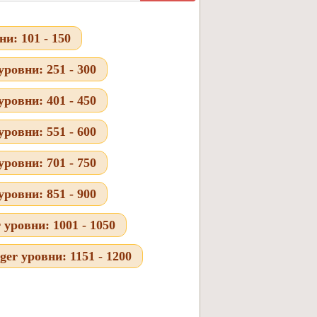
и: 101 - 150
ровни: 251 - 300
ровни: 401 - 450
ровни: 551 - 600
ровни: 701 - 750
ровни: 851 - 900
уровни: 1001 - 1050
er уровни: 1151 - 1200