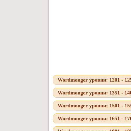
Wordmonger уровни: 1201 - 12
Wordmonger уровни: 1351 - 14
Wordmonger уровни: 1501 - 15
Wordmonger уровни: 1651 - 17