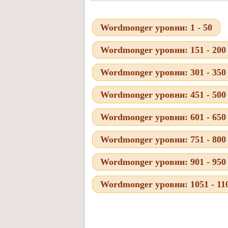
Wordmonger уровни: 1 - 50
Wordmonger уровни: 151 - 200
Wordmonger уровни: 301 - 350
Wordmonger уровни: 451 - 500
Wordmonger уровни: 601 - 650
Wordmonger уровни: 751 - 800
Wordmonger уровни: 901 - 950
Wordmonger уровни: 1051 - 11