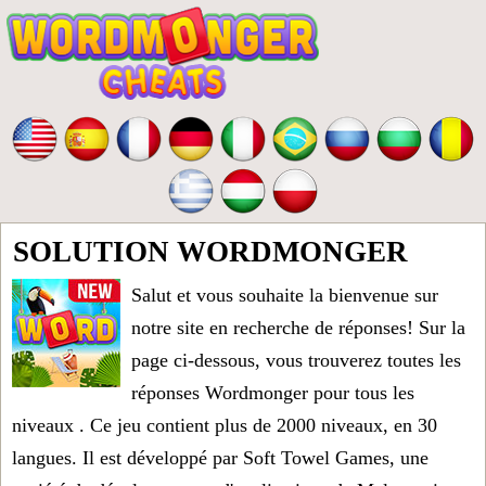
SOLUTION WORDMONGER
Salut et vous souhaite la bienvenue sur
notre site en recherche de réponses! Sur la
page ci-dessous, vous trouverez toutes les
réponses Wordmonger pour tous les
niveaux
. Ce jeu contient plus de 2000 niveaux, en 30
langues. Il est développé par Soft Towel Games, une