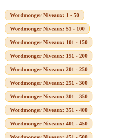
Wordmonger Niveaux: 1 - 50
Wordmonger Niveaux: 51 - 100
Wordmonger Niveaux: 101 - 150
Wordmonger Niveaux: 151 - 200
Wordmonger Niveaux: 201 - 250
Wordmonger Niveaux: 251 - 300
Wordmonger Niveaux: 301 - 350
Wordmonger Niveaux: 351 - 400
Wordmonger Niveaux: 401 - 450
Wordmonger Niveaux: 451 - 500