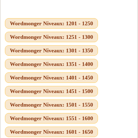
Wordmonger Niveaux: 1201 - 1250
Wordmonger Niveaux: 1251 - 1300
Wordmonger Niveaux: 1301 - 1350
Wordmonger Niveaux: 1351 - 1400
Wordmonger Niveaux: 1401 - 1450
Wordmonger Niveaux: 1451 - 1500
Wordmonger Niveaux: 1501 - 1550
Wordmonger Niveaux: 1551 - 1600
Wordmonger Niveaux: 1601 - 1650