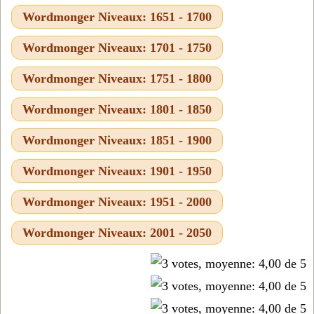
Wordmonger Niveaux: 1651 - 1700
Wordmonger Niveaux: 1701 - 1750
Wordmonger Niveaux: 1751 - 1800
Wordmonger Niveaux: 1801 - 1850
Wordmonger Niveaux: 1851 - 1900
Wordmonger Niveaux: 1901 - 1950
Wordmonger Niveaux: 1951 - 2000
Wordmonger Niveaux: 2001 - 2050