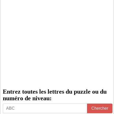
Entrez toutes les lettres du puzzle ou du
numéro de niveau:
Chercher