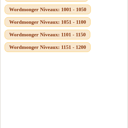
Wordmonger Niveaux: 1001 - 1050
Wordmonger Niveaux: 1051 - 1100
Wordmonger Niveaux: 1101 - 1150
Wordmonger Niveaux: 1151 - 1200