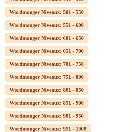
Wordmonger Niveaux: 501 - 550
Wordmonger Niveaux: 551 - 600
Wordmonger Niveaux: 601 - 650
Wordmonger Niveaux: 651 - 700
Wordmonger Niveaux: 701 - 750
Wordmonger Niveaux: 751 - 800
Wordmonger Niveaux: 801 - 850
Wordmonger Niveaux: 851 - 900
Wordmonger Niveaux: 901 - 950
Wordmonger Niveaux: 951 - 1000