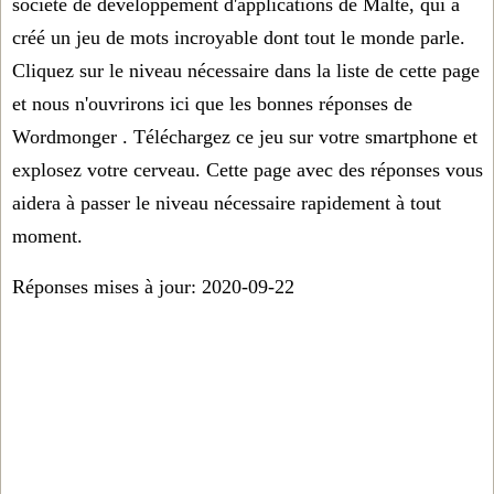
société de développement d'applications de Malte, qui a
créé un jeu de mots incroyable dont tout le monde parle.
Cliquez sur le niveau nécessaire dans la liste de cette page
et nous n'ouvrirons ici que les
bonnes réponses de
Wordmonger
. Téléchargez ce jeu sur votre smartphone et
explosez votre cerveau. Cette page avec des réponses vous
aidera à passer le niveau nécessaire rapidement à tout
moment.
Réponses mises à jour: 2020-09-22