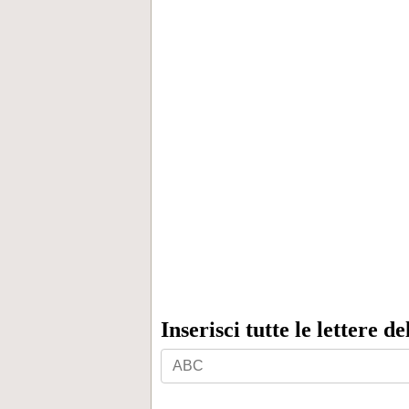
Inserisci tutte le lettere d