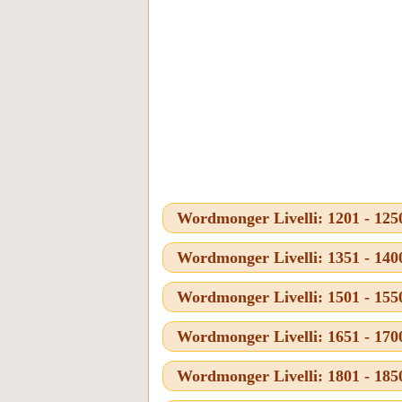
Wordmonger Livelli: 1201 - 125
Wordmonger Livelli: 1351 - 140
Wordmonger Livelli: 1501 - 155
Wordmonger Livelli: 1651 - 170
Wordmonger Livelli: 1801 - 185