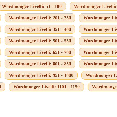
Wordmonger Livelli: 51 - 100
Wordmonger Livelli: 
Wordmonger Livelli: 201 - 250
Wordmonger Live
Wordmonger Livelli: 351 - 400
Wordmonger Live
Wordmonger Livelli: 501 - 550
Wordmonger Live
Wordmonger Livelli: 651 - 700
Wordmonger Live
Wordmonger Livelli: 801 - 850
Wordmonger Live
Wordmonger Livelli: 951 - 1000
Wordmonger Liv
0
Wordmonger Livelli: 1101 - 1150
Wordmonger 