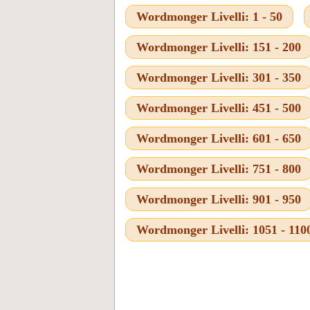
Wordmonger Livelli: 1 - 50
Wordmonger Livelli: 151 - 200
Wordmonger Livelli: 301 - 350
Wordmonger Livelli: 451 - 500
Wordmonger Livelli: 601 - 650
Wordmonger Livelli: 751 - 800
Wordmonger Livelli: 901 - 950
Wordmonger Livelli: 1051 - 110