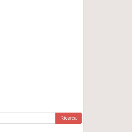
Ricerca