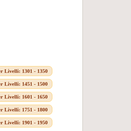
Livelli: 1301 - 1350
Livelli: 1451 - 1500
Livelli: 1601 - 1650
Livelli: 1751 - 1800
Livelli: 1901 - 1950