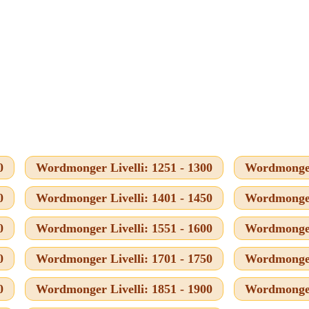
0
Wordmonger Livelli: 1251 - 1300
Wordmonger 
0
Wordmonger Livelli: 1401 - 1450
Wordmonger 
0
Wordmonger Livelli: 1551 - 1600
Wordmonger 
0
Wordmonger Livelli: 1701 - 1750
Wordmonger 
0
Wordmonger Livelli: 1851 - 1900
Wordmonger 