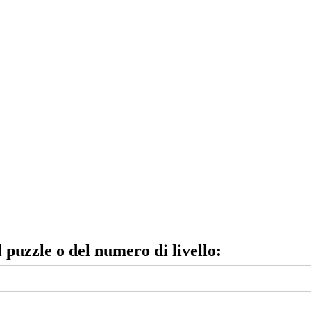
el puzzle o del numero di livello: